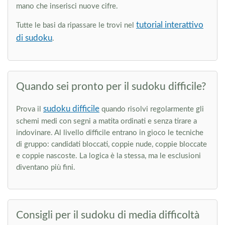
mano che inserisci nuove cifre.
tutorial interattivo
Tutte le basi da ripassare le trovi nel
di sudoku
.
Quando sei pronto per il sudoku difficile?
sudoku difficile
Prova il
quando risolvi regolarmente gli
schemi medi con segni a matita ordinati e senza tirare a
indovinare. Al livello difficile entrano in gioco le tecniche
di gruppo: candidati bloccati, coppie nude, coppie bloccate
e coppie nascoste. La logica è la stessa, ma le esclusioni
diventano più fini.
Consigli per il sudoku di media difficoltà