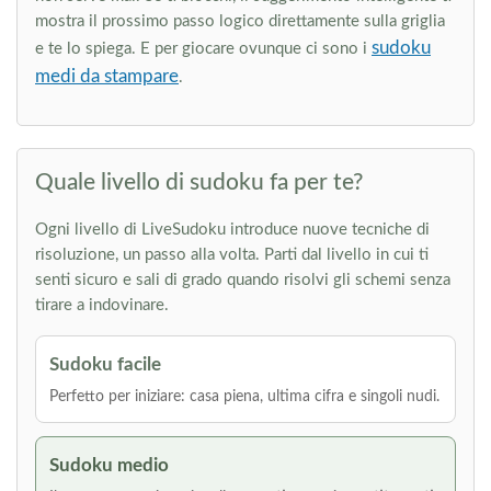
mostra il prossimo passo logico direttamente sulla griglia
sudoku
e te lo spiega. E per giocare ovunque ci sono i
medi da stampare
.
Quale livello di sudoku fa per te?
Ogni livello di LiveSudoku introduce nuove tecniche di
risoluzione, un passo alla volta. Parti dal livello in cui ti
senti sicuro e sali di grado quando risolvi gli schemi senza
tirare a indovinare.
Sudoku facile
Perfetto per iniziare: casa piena, ultima cifra e singoli nudi.
Sudoku medio