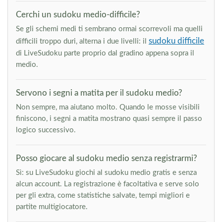
Cerchi un sudoku medio-difficile?
Se gli schemi medi ti sembrano ormai scorrevoli ma quelli
sudoku difficile
difficili troppo duri, alterna i due livelli: il
di LiveSudoku parte proprio dal gradino appena sopra il
medio.
Servono i segni a matita per il sudoku medio?
Non sempre, ma aiutano molto. Quando le mosse visibili
finiscono, i segni a matita mostrano quasi sempre il passo
logico successivo.
Posso giocare al sudoku medio senza registrarmi?
Sì: su LiveSudoku giochi al sudoku medio gratis e senza
alcun account. La registrazione è facoltativa e serve solo
per gli extra, come statistiche salvate, tempi migliori e
partite multigiocatore.