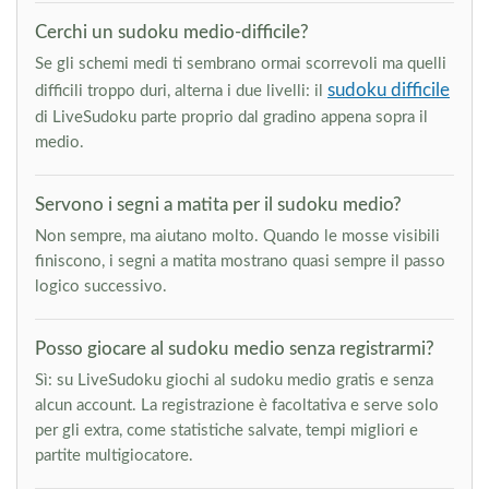
Cerchi un sudoku medio-difficile?
Se gli schemi medi ti sembrano ormai scorrevoli ma quelli
sudoku difficile
difficili troppo duri, alterna i due livelli: il
di LiveSudoku parte proprio dal gradino appena sopra il
medio.
Servono i segni a matita per il sudoku medio?
Non sempre, ma aiutano molto. Quando le mosse visibili
finiscono, i segni a matita mostrano quasi sempre il passo
logico successivo.
Posso giocare al sudoku medio senza registrarmi?
Sì: su LiveSudoku giochi al sudoku medio gratis e senza
alcun account. La registrazione è facoltativa e serve solo
per gli extra, come statistiche salvate, tempi migliori e
partite multigiocatore.