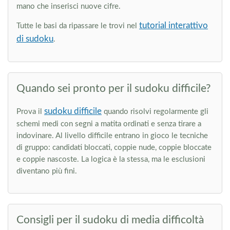
mano che inserisci nuove cifre.
tutorial interattivo
Tutte le basi da ripassare le trovi nel
di sudoku
.
Quando sei pronto per il sudoku difficile?
sudoku difficile
Prova il
quando risolvi regolarmente gli
schemi medi con segni a matita ordinati e senza tirare a
indovinare. Al livello difficile entrano in gioco le tecniche
di gruppo: candidati bloccati, coppie nude, coppie bloccate
e coppie nascoste. La logica è la stessa, ma le esclusioni
diventano più fini.
Consigli per il sudoku di media difficoltà