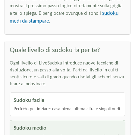
mostra il prossimo passo logico direttamente sulla griglia
sudoku
e te lo spiega. E per giocare ovunque ci sono i
medi da stampare
.
Quale livello di sudoku fa per te?
Ogni livello di LiveSudoku introduce nuove tecniche di
risoluzione, un passo alla volta. Parti dal livello in cui ti
senti sicuro e sali di grado quando risolvi gli schemi senza
tirare a indovinare.
Sudoku facile
Perfetto per iniziare: casa piena, ultima cifra e singoli nudi.
Sudoku medio