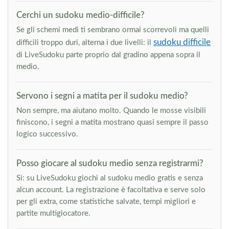
Cerchi un sudoku medio-difficile?
Se gli schemi medi ti sembrano ormai scorrevoli ma quelli
sudoku difficile
difficili troppo duri, alterna i due livelli: il
di LiveSudoku parte proprio dal gradino appena sopra il
medio.
Servono i segni a matita per il sudoku medio?
Non sempre, ma aiutano molto. Quando le mosse visibili
finiscono, i segni a matita mostrano quasi sempre il passo
logico successivo.
Posso giocare al sudoku medio senza registrarmi?
Sì: su LiveSudoku giochi al sudoku medio gratis e senza
alcun account. La registrazione è facoltativa e serve solo
per gli extra, come statistiche salvate, tempi migliori e
partite multigiocatore.