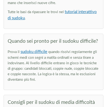
mano che inserisci nuove cifre.
tutorial interattivo
Tutte le basi da ripassare le trovi nel
di sudoku
.
Quando sei pronto per il sudoku difficile?
sudoku difficile
Prova il
quando risolvi regolarmente gli
schemi medi con segni a matita ordinati e senza tirare a
indovinare. Al livello difficile entrano in gioco le tecniche
di gruppo: candidati bloccati, coppie nude, coppie bloccate
e coppie nascoste. La logica è la stessa, ma le esclusioni
diventano più fini.
Consigli per il sudoku di media difficoltà