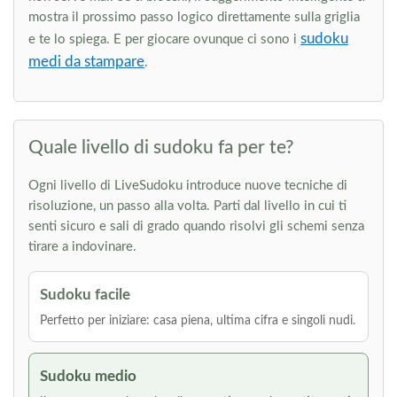
mostra il prossimo passo logico direttamente sulla griglia
sudoku
e te lo spiega. E per giocare ovunque ci sono i
medi da stampare
.
Quale livello di sudoku fa per te?
Ogni livello di LiveSudoku introduce nuove tecniche di
risoluzione, un passo alla volta. Parti dal livello in cui ti
senti sicuro e sali di grado quando risolvi gli schemi senza
tirare a indovinare.
Sudoku facile
Perfetto per iniziare: casa piena, ultima cifra e singoli nudi.
Sudoku medio