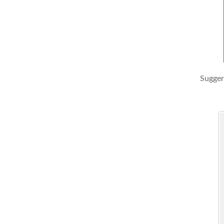
Sugger