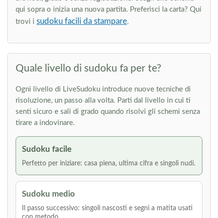
qui sopra o inizia una nuova partita. Preferisci la carta? Qui
sudoku facili da stampare
trovi i
.
Quale livello di sudoku fa per te?
Ogni livello di LiveSudoku introduce nuove tecniche di
risoluzione, un passo alla volta. Parti dal livello in cui ti
senti sicuro e sali di grado quando risolvi gli schemi senza
tirare a indovinare.
Sudoku facile
Perfetto per iniziare: casa piena, ultima cifra e singoli nudi.
Sudoku medio
Il passo successivo: singoli nascosti e segni a matita usati
con metodo.