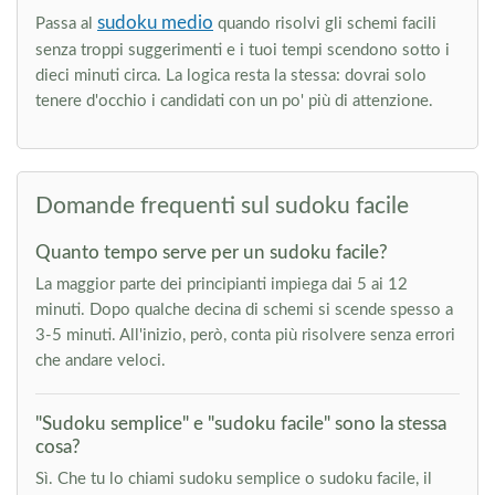
sudoku medio
Passa al
quando risolvi gli schemi facili
senza troppi suggerimenti e i tuoi tempi scendono sotto i
dieci minuti circa. La logica resta la stessa: dovrai solo
tenere d'occhio i candidati con un po' più di attenzione.
Domande frequenti sul sudoku facile
Quanto tempo serve per un sudoku facile?
La maggior parte dei principianti impiega dai 5 ai 12
minuti. Dopo qualche decina di schemi si scende spesso a
3-5 minuti. All'inizio, però, conta più risolvere senza errori
che andare veloci.
"Sudoku semplice" e "sudoku facile" sono la stessa
cosa?
Sì. Che tu lo chiami sudoku semplice o sudoku facile, il