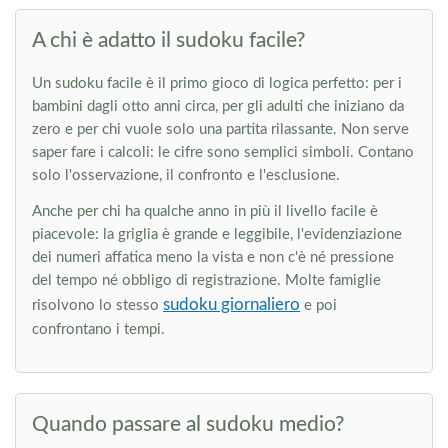
A chi è adatto il sudoku facile?
Un sudoku facile è il primo gioco di logica perfetto: per i
bambini dagli otto anni circa, per gli adulti che iniziano da
zero e per chi vuole solo una partita rilassante. Non serve
saper fare i calcoli: le cifre sono semplici simboli. Contano
solo l'osservazione, il confronto e l'esclusione.
Anche per chi ha qualche anno in più il livello facile è
piacevole: la griglia è grande e leggibile, l'evidenziazione
dei numeri affatica meno la vista e non c'è né pressione
del tempo né obbligo di registrazione. Molte famiglie
sudoku giornaliero
risolvono lo stesso
e poi
confrontano i tempi.
Quando passare al sudoku medio?