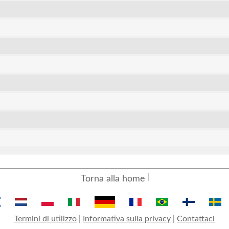
Torna alla home
Termini di utilizzo
|
Informativa sulla privacy
|
Contattaci