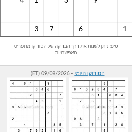
4
1
3
9
3
7
6
1
טיפ: ניתן לשנות את דרך הבדיקה של הסודוקו מתפריט
האפשרויות
הסודוקו היומי
- 09/08/2026 (ET)