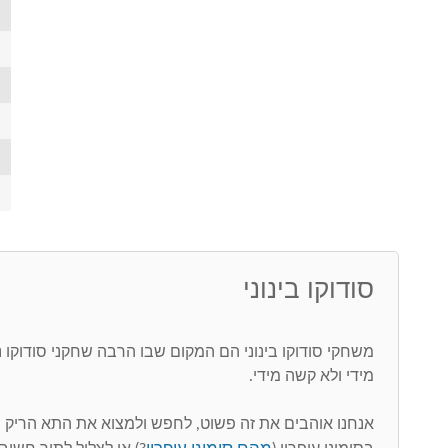
סודוקו בינוני
משחקי סודוקו בינוני הם המקום שבו הרבה שחקני סודוקו
מידי ולא קשה מידי.
אנחנו אוהבים את זה פשוט, לחפש ולמצוא את התא הריק 