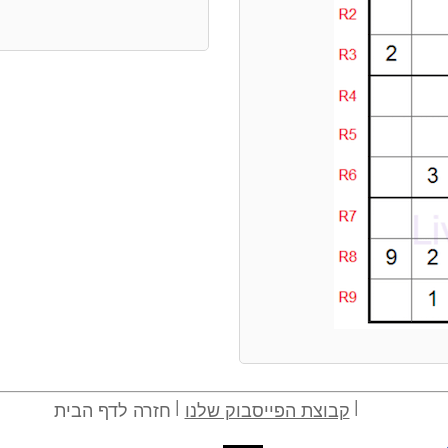
קבוצת הפייסבוק שלנו
חזרה לדף הבית