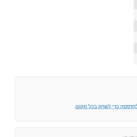
להדפסה כדי לשחק בכל מקום
.