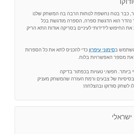
דוקו
 כבר בטח נחשפת לנוחות הרבה בה המשחק שלנו
ר נהדר הוא הדגשת ספרה, הספרה מודגשת בכל
את החיפוש לידידותי לעיניים בסריקה אודות התא הריק
סימוני עיפרון
השתמש ב
כדי להכניס לתא את כל הספרות
את מספר האפשרויות בלוח.
 בסיסיות של צבעים ורמת העזרה שהמשחק מעניק
ו לשחק סודוקו ובהצלחה!
 ישראלי