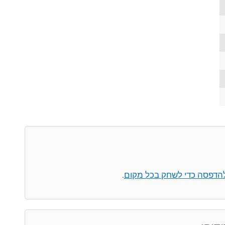
להדפסה כדי לשחק בכל מקום
.