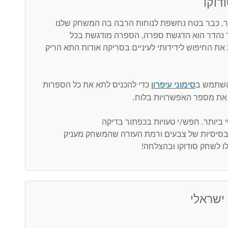
דוקו
 כבר בטח נחשפת לנוחות הרבה בה המשחק שלנו
ר נהדר הוא הדגשת ספרה, הספרה מודגשת בכל
את החיפוש לידידותי לעיניים בסריקה אודות התא הריק
סימוני עיפרון
השתמש ב
כדי להכניס לתא את כל הספרות
את מספר האפשרויות בלוח.
 בסיסיות של צבעים ורמת העזרה שהמשחק מעניק
ו לשחק סודוקו ובהצלחה!
 ישראלי