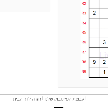
קבוצת הפייסבוק שלנו
חזרה לדף הבית