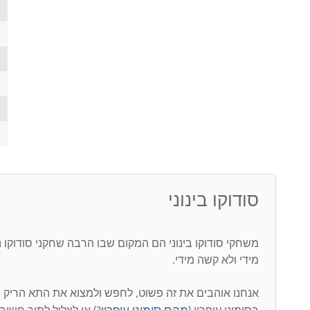
סודוקו בינוני
משחקי סודוקו בינוני הם המקום שבו הרבה שחקני סודוקו
מידי ולא קשה מידי.
אנחנו אוהבים את זה פשוט, לחפש ולמצוא את התא הריק 