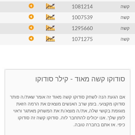
1081214
קשה
1007539
קשה
1295660
קשה
1071275
קשה
סודוקו קשה מאוד - קילר סודוקו
אם הגעת הנה לשחק סודוקו קשה מאוד זה אומר שאת/ה פותר
סודוקו מקצועי. בזמן שרב האנשים מוצאים את הרמה הזאת
מוגזמת בקושי שלה, את/ה מוצא/ת את המשחק מאתגר וראוי
לזמן שלך. אנו יכולים להתחבר לזה. סודוקו קשה זה סודוקו
כיפי. אז אתם בחברה טובה.