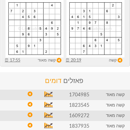
קשה
20:19
⏰
קשה מאוד
17:55
⏰
פאזלים
דומים
1704985
קשה מאוד
1823545
קשה מאוד
1609272
קשה מאוד
1837935
קשה מאוד