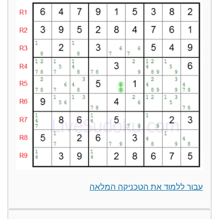
עבור ללמוד את הטכניקה המלאה