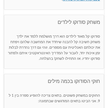
משחק סודוקו לילדים
סודוקו קל מאוד לילדים הוא דרך מושלמת ללמד את ילדך
משחק חשיבה קל להבנה שיחדד את המחשבה שלהם ויפתח
את יכולתם האנליטית עם מספרים. זוהי גם דרך נהדרת לבלות
זמן איכות יחד, לעבור על המדריך האינטראקטיבי איתם ולפתור
סודוקו יחדיו. אז התחילו לשחק! בהצלחה.
חוקי הסודוקו בכמה מילים
החוקים במשחק פשוטים. בתאים צריכה להופיע ספרה בין 1 ל
9. אני הביטו בתאים המודגשים שבתמונה: