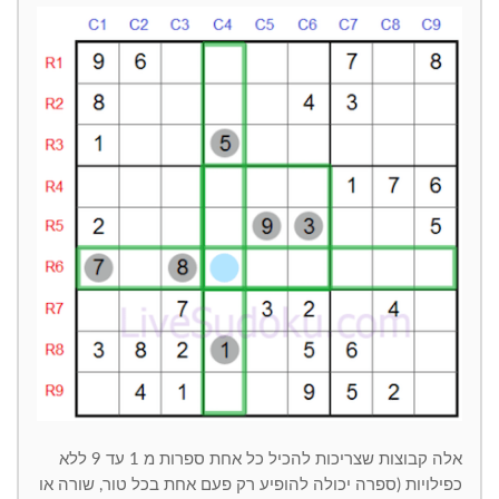
אלה קבוצות שצריכות להכיל כל אחת ספרות מ 1 עד 9 ללא
כפילויות (ספרה יכולה להופיע רק פעם אחת בכל טור, שורה או