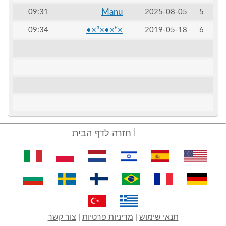
Manu
09:31
2025-08-05
5
×“×•×“×•
09:34
2019-05-18
6
חזרה לדף הבית
תנאי שימוש
|
מדיניות פרטיות
|
צור קשר