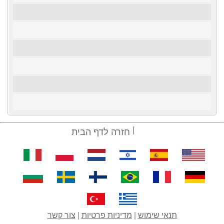
חזרה לדף הבית
תנאי שימוש
|
מדיניות פרטיות
|
צור קשר