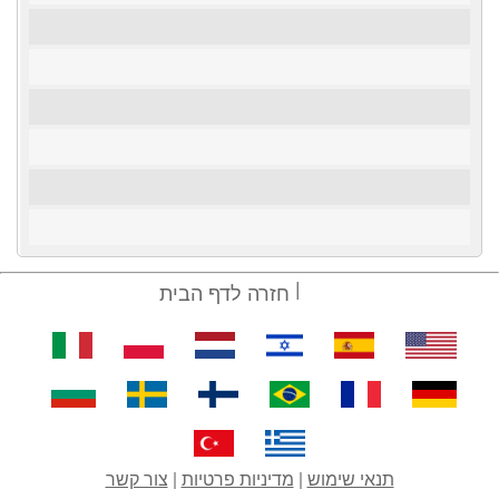
חזרה לדף הבית
תנאי שימוש
|
מדיניות פרטיות
|
צור קשר