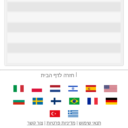
חזרה לדף הבית
תנאי שימוש
|
מדיניות פרטיות
|
צור קשר