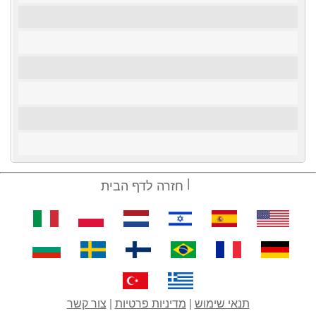
חזרה לדף הבית
תנאי שימוש
|
מדיניות פרטיות
|
צור קשר