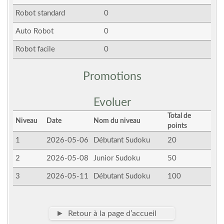
Robot standard
0
Auto Robot
0
Robot facile
0
Promotions
Evoluer
Total de
Niveau
Date
Nom du niveau
points
1
2026-05-06
Débutant Sudoku
20
2
2026-05-08
Junior Sudoku
50
3
2026-05-11
Débutant Sudoku
100
► Retour à la page d’accueil