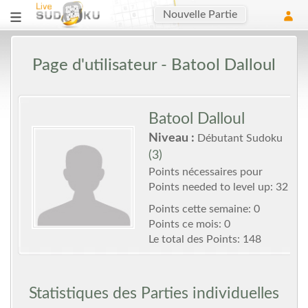
Nouvelle Partie
Page d'utilisateur - Batool Dalloul
Batool Dalloul
Niveau :
Débutant Sudoku
(3)
Points nécessaires pour
Points needed to level up: 32
Points cette semaine: 0
Points ce mois: 0
Le total des Points: 148
Statistiques des Parties individuelles