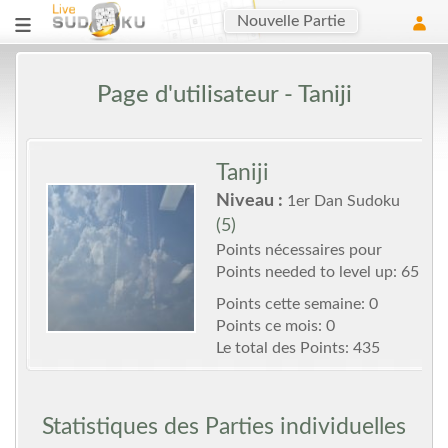
Nouvelle Partie
Page d'utilisateur - Taniji
Taniji
Niveau :
1er Dan Sudoku
(5)
Points nécessaires pour
Points needed to level up: 65
Points cette semaine: 0
Points ce mois: 0
Le total des Points: 435
Statistiques des Parties individuelles