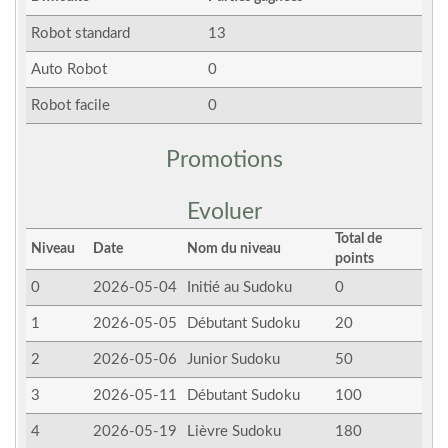
Robot standard
13
Auto Robot
0
Robot facile
0
Promotions
Evoluer
Total de
Niveau
Date
Nom du niveau
points
0
2026-05-04
Initié au Sudoku
0
1
2026-05-05
Débutant Sudoku
20
2
2026-05-06
Junior Sudoku
50
3
2026-05-11
Débutant Sudoku
100
4
2026-05-19
Lièvre Sudoku
180