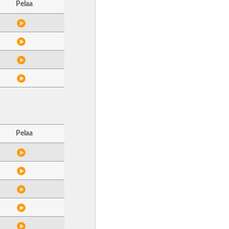
Pelaa
Pelaa