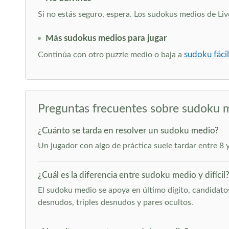
Si no estás seguro, espera. Los sudokus medios de Li
Más sudokus medios para jugar
sudoku fácil
Continúa con otro puzzle medio o baja a
Preguntas frecuentes sobre sudoku 
¿Cuánto se tarda en resolver un sudoku medio?
Un jugador con algo de práctica suele tardar entre 8 
¿Cuál es la diferencia entre sudoku medio y difícil
El sudoku medio se apoya en último dígito, candidatos
desnudos, triples desnudos y pares ocultos.