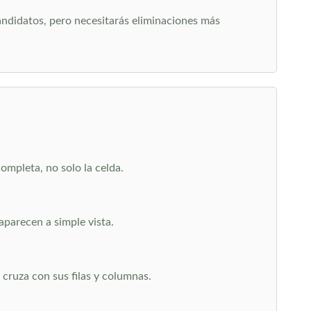
candidatos, pero necesitarás eliminaciones más
ompleta, no solo la celda.
aparecen a simple vista.
cruza con sus filas y columnas.