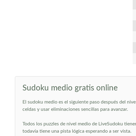
Sudoku medio gratis online
El sudoku medio es el siguiente paso después del nive
celdas y usar eliminaciones sencillas para avanzar.
Todos los puzzles de nivel medio de LiveSudoku tienen
todavía tiene una pista lógica esperando a ser vista.