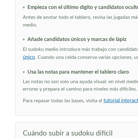
Empieza con el último dígito y candidatos ocult
Antes de anotar todo el tablero, revisa las jugadas má
medio.
Añade candidatos únicos y marcas de lápiz
El sudoku medio introduce más trabajo con candidatos
único
. Cuando una celda conserva varias opciones, 
Usa las notas para mantener el tablero claro
Las notas no son solo una ayuda visual: en nivel med
errores y prepara el camino para niveles más difíciles.
tutorial intera
Para repasar todas las bases, visita el
Cuándo subir a sudoku difícil