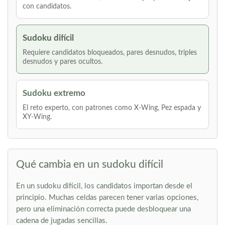
con candidatos.
Sudoku difícil
Requiere candidatos bloqueados, pares desnudos, triples
desnudos y pares ocultos.
Sudoku extremo
El reto experto, con patrones como X-Wing, Pez espada y
XY-Wing.
Qué cambia en un sudoku difícil
En un sudoku difícil, los candidatos importan desde el
principio. Muchas celdas parecen tener varias opciones,
pero una eliminación correcta puede desbloquear una
cadena de jugadas sencillas.