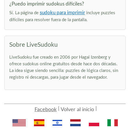
¿Puedo imprimir sudokus difíciles?
sudoku para imprimir
Sí. La página de
incluye puzzles
difíciles para resolver fuera de la pantalla.
Sobre LiveSudoku
LiveSudoku fue creado en 2006 por Hagai Izenberg y
ofrece sudokus online gratuitos desde hace dos décadas.
La idea sigue siendo sencilla: puzzles de lógica claros, sin
registro ni descargas, para jugar desde el navegador.
Facebook
Volver al inicio