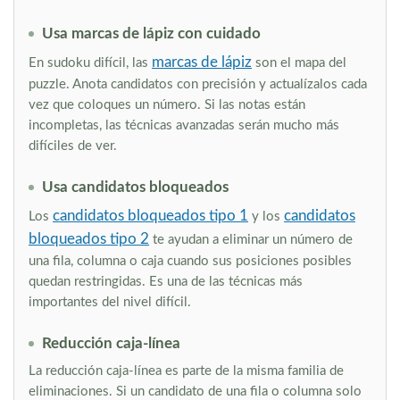
Usa marcas de lápiz con cuidado
marcas de lápiz
En sudoku difícil, las
son el mapa del
puzzle. Anota candidatos con precisión y actualízalos cada
vez que coloques un número. Si las notas están
incompletas, las técnicas avanzadas serán mucho más
difíciles de ver.
Usa candidatos bloqueados
candidatos bloqueados tipo 1
candidatos
Los
y los
bloqueados tipo 2
te ayudan a eliminar un número de
una fila, columna o caja cuando sus posiciones posibles
quedan restringidas. Es una de las técnicas más
importantes del nivel difícil.
Reducción caja-línea
La reducción caja-línea es parte de la misma familia de
eliminaciones. Si un candidato de una fila o columna solo