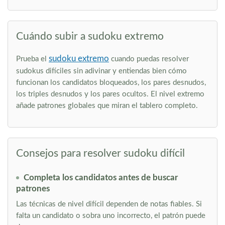
Cuándo subir a sudoku extremo
sudoku extremo
Prueba el
cuando puedas resolver
sudokus difíciles sin adivinar y entiendas bien cómo
funcionan los candidatos bloqueados, los pares desnudos,
los triples desnudos y los pares ocultos. El nivel extremo
añade patrones globales que miran el tablero completo.
Consejos para resolver sudoku difícil
Completa los candidatos antes de buscar
patrones
Las técnicas de nivel difícil dependen de notas fiables. Si
falta un candidato o sobra uno incorrecto, el patrón puede