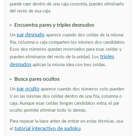
puede caer dentro de una caja concreta, puedes eliminarlo
del resto de esa caja.
Encuentra pares y triples desnudos
par desnudo
Un
aparece cuando dos celdas de la misma
fila, columna o caja comparten los mismos dos candidatos.
Esos dos números quedan reservados para esas celdas y
triples
pueden eliminarse del resto de la unidad. Los
desnudos
aplican la misma idea con tres celdas.
Busca pares ocultos
par oculto
Un
aparece cuando dos números solo pueden
ir en las mismas dos celdas dentro de una fila, columna o
caja. Aunque esas celdas tengan candidatos extra, el par
oculto permite eliminar todo lo demás.
Para repasar la base antes de entrar en estas técnicas, usa
tutorial interactivo de sudoku
el
.