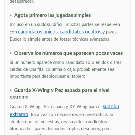
desaparecer.
Agota primero las jugadas simples
Incluso en un sudoku difícil, muchas partes se resuelven
candidatos únicos
candidatos ocultos
con
,
y pares.
Busca lo simple antes de forzar técnicas avanzadas.
Observa los números que aparecen pocas veces
Si un número aparece como candidato solo en dos o tres
celdas de una fila, columna o caja, probablemente sea
importante para desbloquear el tablero.
Guarda X-Wing y Pez espada para el nivel
extremo
sudoku
Guarda X-Wing, Pez espada y XY-Wing para el
extremo
. Rara vez son necesarios en nivel difícil. Si
sientes que los necesitas, revisa antes candidatos
bloqueados, pares desnudos, triples desnudos, pares