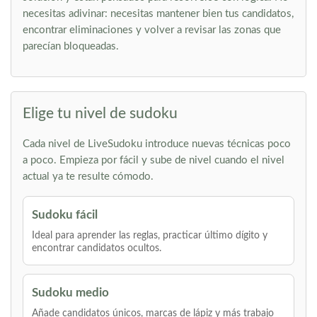
necesitas adivinar: necesitas mantener bien tus candidatos,
encontrar eliminaciones y volver a revisar las zonas que
parecían bloqueadas.
Elige tu nivel de sudoku
Cada nivel de LiveSudoku introduce nuevas técnicas poco
a poco. Empieza por fácil y sube de nivel cuando el nivel
actual ya te resulte cómodo.
Sudoku fácil
Ideal para aprender las reglas, practicar último dígito y
encontrar candidatos ocultos.
Sudoku medio
Añade candidatos únicos, marcas de lápiz y más trabajo