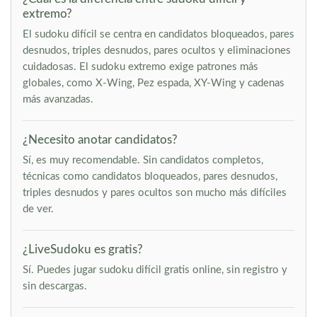
extremo?
El sudoku difícil se centra en candidatos bloqueados, pares
desnudos, triples desnudos, pares ocultos y eliminaciones
cuidadosas. El sudoku extremo exige patrones más
globales, como X-Wing, Pez espada, XY-Wing y cadenas
más avanzadas.
¿Necesito anotar candidatos?
Sí, es muy recomendable. Sin candidatos completos,
técnicas como candidatos bloqueados, pares desnudos,
triples desnudos y pares ocultos son mucho más difíciles
de ver.
¿LiveSudoku es gratis?
Sí. Puedes jugar sudoku difícil gratis online, sin registro y
sin descargas.