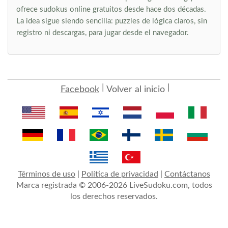
ofrece sudokus online gratuitos desde hace dos décadas.
La idea sigue siendo sencilla: puzzles de lógica claros, sin
registro ni descargas, para jugar desde el navegador.
Facebook
Volver al inicio
Términos de uso
|
Política de privacidad
|
Contáctanos
Marca registrada © 2006-2026 LiveSudoku.com, todos
los derechos reservados.