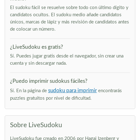
El sudoku fácil se resuelve sobre todo con último dígito y
candidatos ocultos. El sudoku medio añade candidatos
únicos, marcas de lápiz y más revisión de candidatos antes
de colocar un número.
¿LiveSudoku es gratis?
Sí. Puedes jugar gratis desde el navegador, sin crear una
cuenta y sin descargar nada.
¿Puedo imprimir sudokus fáciles?
sudoku para imprimir
Sí. En la página de
encontrarás
puzzles gratuitos por nivel de dificultad.
Sobre LiveSudoku
LiveSudoku fue creado en 2006 por Hagai Izenberg y