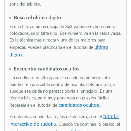
zona del tablero.
Busca el último dígito
Si una fila, columna o caja de 3x3 ya tiene ocho números
colocados, solo falta uno. Ese número va en la celda vacía.
Es la técnica más directa y una de las mejores para
último
empezar. Puedes practicarla en el tutorial de
dígito
.
Encuentra candidatos ocultos
Un candidato oculto aparece cuando un número solo
puede ir en una celda dentro de una fila, columna o caja,
aunque esa celda no parezca obvia al principio. Es una
técnica básica, pero muy poderosa en puzzles fáciles.
candidatos ocultos
Repásala en el tutorial de
.
tutorial
Si quieres aprender las reglas desde cero, abre el
interactivo de sudoku
. Cuando ya domines lo básico, el