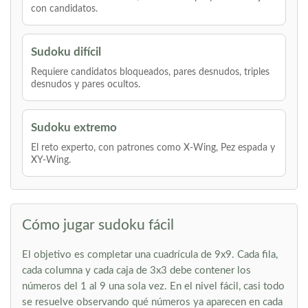
con candidatos.
Sudoku difícil
Requiere candidatos bloqueados, pares desnudos, triples
desnudos y pares ocultos.
Sudoku extremo
El reto experto, con patrones como X-Wing, Pez espada y
XY-Wing.
Cómo jugar sudoku fácil
El objetivo es completar una cuadrícula de 9x9. Cada fila,
cada columna y cada caja de 3x3 debe contener los
números del 1 al 9 una sola vez. En el nivel fácil, casi todo
se resuelve observando qué números ya aparecen en cada