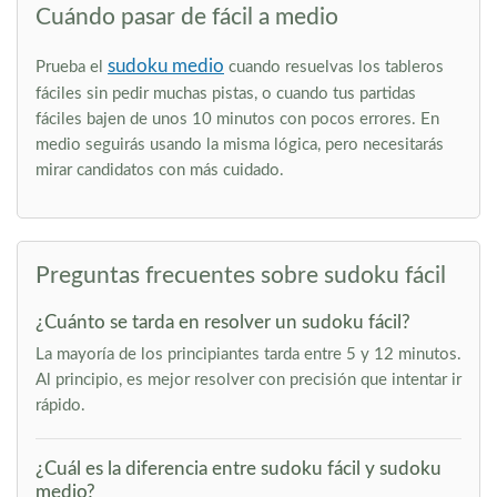
Cuándo pasar de fácil a medio
sudoku medio
Prueba el
cuando resuelvas los tableros
fáciles sin pedir muchas pistas, o cuando tus partidas
fáciles bajen de unos 10 minutos con pocos errores. En
medio seguirás usando la misma lógica, pero necesitarás
mirar candidatos con más cuidado.
Preguntas frecuentes sobre sudoku fácil
¿Cuánto se tarda en resolver un sudoku fácil?
La mayoría de los principiantes tarda entre 5 y 12 minutos.
Al principio, es mejor resolver con precisión que intentar ir
rápido.
¿Cuál es la diferencia entre sudoku fácil y sudoku
medio?