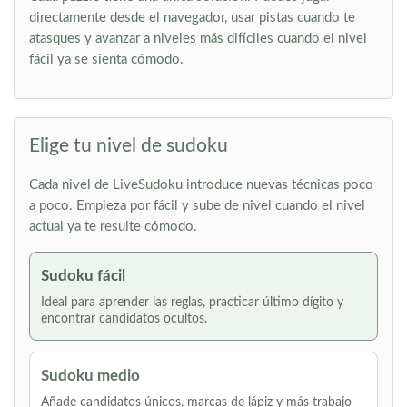
directamente desde el navegador, usar pistas cuando te
atasques y avanzar a niveles más difíciles cuando el nivel
fácil ya se sienta cómodo.
Elige tu nivel de sudoku
Cada nivel de LiveSudoku introduce nuevas técnicas poco
a poco. Empieza por fácil y sube de nivel cuando el nivel
actual ya te resulte cómodo.
Sudoku fácil
Ideal para aprender las reglas, practicar último dígito y
encontrar candidatos ocultos.
Sudoku medio
Añade candidatos únicos, marcas de lápiz y más trabajo