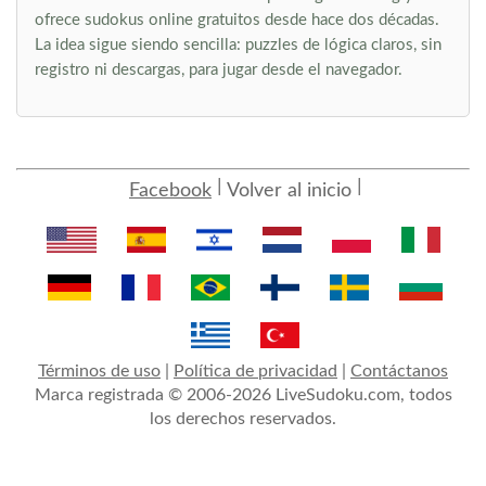
ofrece sudokus online gratuitos desde hace dos décadas.
La idea sigue siendo sencilla: puzzles de lógica claros, sin
registro ni descargas, para jugar desde el navegador.
Facebook
Volver al inicio
Términos de uso
|
Política de privacidad
|
Contáctanos
Marca registrada © 2006-2026 LiveSudoku.com, todos
los derechos reservados.