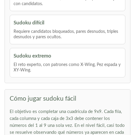
con candidatos.
Sudoku difícil
Requiere candidatos bloqueados, pares desnudos, triples
desnudos y pares ocultos.
Sudoku extremo
El reto experto, con patrones como X-Wing, Pez espada y
XY-Wing.
Cómo jugar sudoku fácil
El objetivo es completar una cuadrícula de 9x9. Cada fila,
cada columna y cada caja de 3x3 debe contener los
números del 1 al 9 una sola vez. En el nivel fácil, casi todo
se resuelve observando qué números ya aparecen en cada