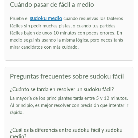
Cuándo pasar de fácil a medio
sudoku medio
Prueba el
cuando resuelvas los tableros
fáciles sin pedir muchas pistas, o cuando tus partidas
fáciles bajen de unos 10 minutos con pocos errores. En
medio seguirás usando la misma lógica, pero necesitarás
mirar candidatos con más cuidado.
Preguntas frecuentes sobre sudoku fácil
¿Cuánto se tarda en resolver un sudoku fácil?
La mayoría de los principiantes tarda entre 5 y 12 minutos.
Al principio, es mejor resolver con precisión que intentar ir
rápido.
¿Cuál es la diferencia entre sudoku fácil y sudoku
medio?