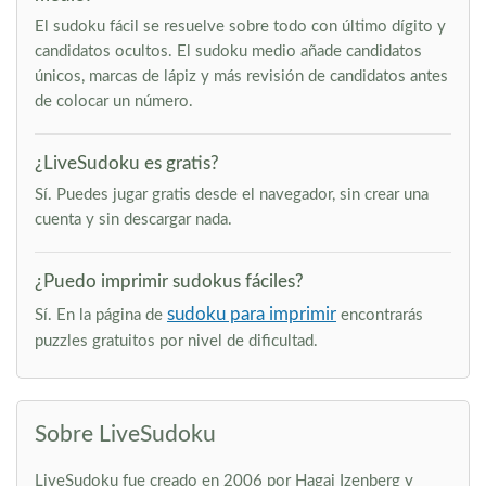
El sudoku fácil se resuelve sobre todo con último dígito y
candidatos ocultos. El sudoku medio añade candidatos
únicos, marcas de lápiz y más revisión de candidatos antes
de colocar un número.
¿LiveSudoku es gratis?
Sí. Puedes jugar gratis desde el navegador, sin crear una
cuenta y sin descargar nada.
¿Puedo imprimir sudokus fáciles?
sudoku para imprimir
Sí. En la página de
encontrarás
puzzles gratuitos por nivel de dificultad.
Sobre LiveSudoku
LiveSudoku fue creado en 2006 por Hagai Izenberg y