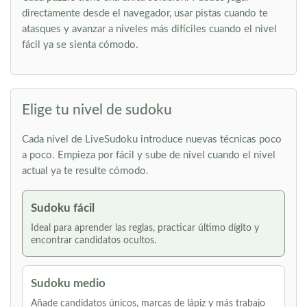
directamente desde el navegador, usar pistas cuando te
atasques y avanzar a niveles más difíciles cuando el nivel
fácil ya se sienta cómodo.
Elige tu nivel de sudoku
Cada nivel de LiveSudoku introduce nuevas técnicas poco
a poco. Empieza por fácil y sube de nivel cuando el nivel
actual ya te resulte cómodo.
Sudoku fácil
Ideal para aprender las reglas, practicar último dígito y
encontrar candidatos ocultos.
Sudoku medio
Añade candidatos únicos, marcas de lápiz y más trabajo