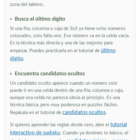
zona del tablero.
Busca el último dígito
Si una fila, columna o caja de 3x3 ya tiene ocho números
colocados, solo falta uno. Ese número va en la celda vacía.
Es la técnica más directa y una de las mejores para
último
empezar. Puedes practicarla en el tutorial de
dígito
.
Encuentra candidatos ocultos
Un candidato oculto aparece cuando un número solo
puede ir en una celda dentro de una fila, columna o caja,
aunque esa celda no parezca obvia al principio. Es una
técnica básica, pero muy poderosa en puzzles fáciles.
candidatos ocultos
Repásala en el tutorial de
.
tutorial
Si quieres aprender las reglas desde cero, abre el
interactivo de sudoku
. Cuando ya domines lo básico, el