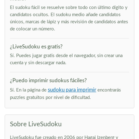
El sudoku fácil se resuelve sobre todo con último dígito y
candidatos ocultos. El sudoku medio añade candidatos
únicos, marcas de lápiz y más revisión de candidatos antes
de colocar un número.
¿LiveSudoku es gratis?
Sí. Puedes jugar gratis desde el navegador, sin crear una
cuenta y sin descargar nada.
¿Puedo imprimir sudokus fáciles?
sudoku para imprimir
Sí. En la página de
encontrarás
puzzles gratuitos por nivel de dificultad.
Sobre LiveSudoku
LiveSudoku fue creado en 2006 por Hagai Izenberg y