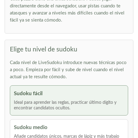
directamente desde el navegador, usar pistas cuando te
atasques y avanzar a niveles más difíciles cuando el nivel
fácil ya se sienta cómodo.
Elige tu nivel de sudoku
Cada nivel de LiveSudoku introduce nuevas técnicas poco
a poco. Empieza por fácil y sube de nivel cuando el nivel
actual ya te resulte cómodo.
Sudoku fácil
Ideal para aprender las reglas, practicar último dígito y
encontrar candidatos ocultos.
Sudoku medio
Añade candidatos únicos, marcas de lápiz y más trabajo