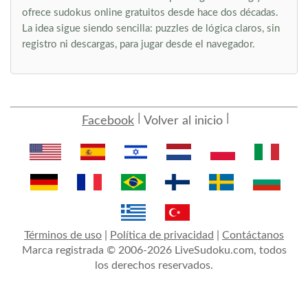
ofrece sudokus online gratuitos desde hace dos décadas.
La idea sigue siendo sencilla: puzzles de lógica claros, sin
registro ni descargas, para jugar desde el navegador.
Facebook
Volver al inicio
Términos de uso
|
Política de privacidad
|
Contáctanos
Marca registrada © 2006-2026 LiveSudoku.com, todos
los derechos reservados.