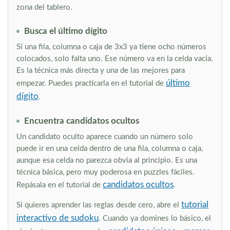
zona del tablero.
Busca el último dígito
Si una fila, columna o caja de 3x3 ya tiene ocho números
colocados, solo falta uno. Ese número va en la celda vacía.
Es la técnica más directa y una de las mejores para
último
empezar. Puedes practicarla en el tutorial de
dígito
.
Encuentra candidatos ocultos
Un candidato oculto aparece cuando un número solo
puede ir en una celda dentro de una fila, columna o caja,
aunque esa celda no parezca obvia al principio. Es una
técnica básica, pero muy poderosa en puzzles fáciles.
candidatos ocultos
Repásala en el tutorial de
.
tutorial
Si quieres aprender las reglas desde cero, abre el
interactivo de sudoku
. Cuando ya domines lo básico, el