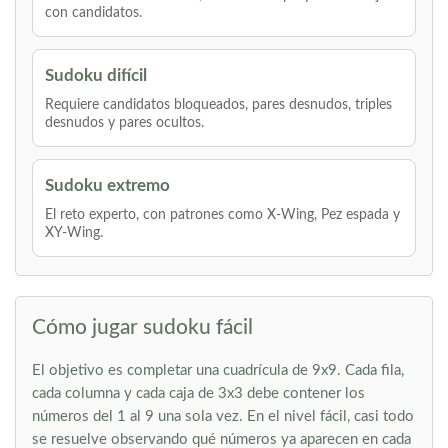
con candidatos.
Sudoku difícil
Requiere candidatos bloqueados, pares desnudos, triples
desnudos y pares ocultos.
Sudoku extremo
El reto experto, con patrones como X-Wing, Pez espada y
XY-Wing.
Cómo jugar sudoku fácil
El objetivo es completar una cuadrícula de 9x9. Cada fila,
cada columna y cada caja de 3x3 debe contener los
números del 1 al 9 una sola vez. En el nivel fácil, casi todo
se resuelve observando qué números ya aparecen en cada