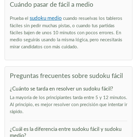
Cuándo pasar de fácil a medio
sudoku medio
Prueba el
cuando resuelvas los tableros
fáciles sin pedir muchas pistas, o cuando tus partidas
fáciles bajen de unos 10 minutos con pocos errores. En
medio seguirás usando la misma lógica, pero necesitarás
mirar candidatos con más cuidado.
Preguntas frecuentes sobre sudoku fácil
¿Cuánto se tarda en resolver un sudoku fácil?
La mayoría de los principiantes tarda entre 5 y 12 minutos.
Al principio, es mejor resolver con precisión que intentar ir
rápido.
¿Cuál es la diferencia entre sudoku fácil y sudoku
medio?