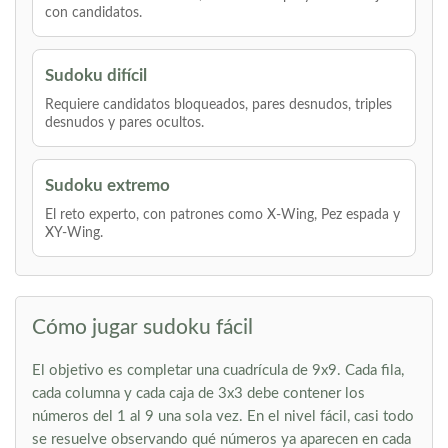
con candidatos.
Sudoku difícil
Requiere candidatos bloqueados, pares desnudos, triples
desnudos y pares ocultos.
Sudoku extremo
El reto experto, con patrones como X-Wing, Pez espada y
XY-Wing.
Cómo jugar sudoku fácil
El objetivo es completar una cuadrícula de 9x9. Cada fila,
cada columna y cada caja de 3x3 debe contener los
números del 1 al 9 una sola vez. En el nivel fácil, casi todo
se resuelve observando qué números ya aparecen en cada