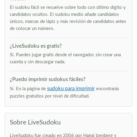
El sudoku fácil se resuelve sobre todo con último dígito y
candidatos ocultos. El sudoku medio añade candidatos
únicos, marcas de lápiz y más revisión de candidatos antes
de colocar un número.
¿LiveSudoku es gratis?
Sí. Puedes jugar gratis desde el navegador, sin crear una
cuenta y sin descargar nada.
¿Puedo imprimir sudokus fáciles?
sudoku para imprimir
Sí. En la página de
encontrarás
puzzles gratuitos por nivel de dificultad.
Sobre LiveSudoku
LiveSudoku fue creado en 2006 por Hagai Izenberg y