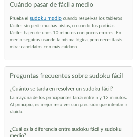
Cuándo pasar de fácil a medio
sudoku medio
Prueba el
cuando resuelvas los tableros
fáciles sin pedir muchas pistas, o cuando tus partidas
fáciles bajen de unos 10 minutos con pocos errores. En
medio seguirás usando la misma lógica, pero necesitarás
mirar candidatos con más cuidado.
Preguntas frecuentes sobre sudoku fácil
¿Cuánto se tarda en resolver un sudoku fácil?
La mayoría de los principiantes tarda entre 5 y 12 minutos.
Al principio, es mejor resolver con precisión que intentar ir
rápido.
¿Cuál es la diferencia entre sudoku fácil y sudoku
medio?