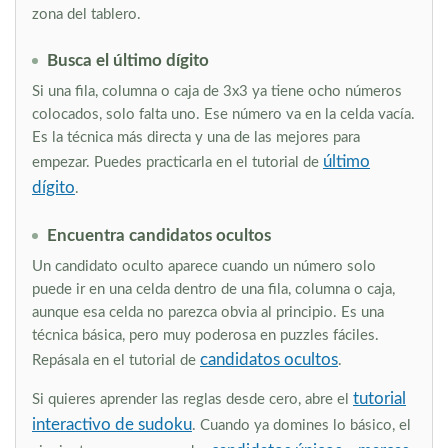
zona del tablero.
Busca el último dígito
Si una fila, columna o caja de 3x3 ya tiene ocho números
colocados, solo falta uno. Ese número va en la celda vacía.
Es la técnica más directa y una de las mejores para
último
empezar. Puedes practicarla en el tutorial de
dígito
.
Encuentra candidatos ocultos
Un candidato oculto aparece cuando un número solo
puede ir en una celda dentro de una fila, columna o caja,
aunque esa celda no parezca obvia al principio. Es una
técnica básica, pero muy poderosa en puzzles fáciles.
candidatos ocultos
Repásala en el tutorial de
.
tutorial
Si quieres aprender las reglas desde cero, abre el
interactivo de sudoku
. Cuando ya domines lo básico, el