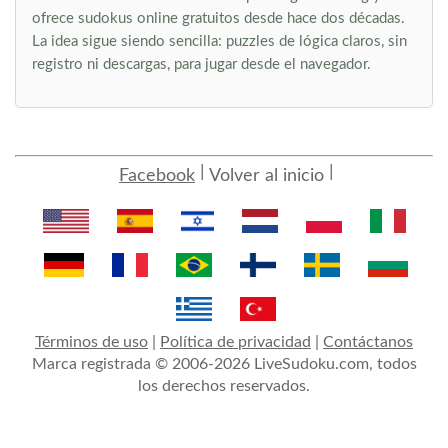
ofrece sudokus online gratuitos desde hace dos décadas.
La idea sigue siendo sencilla: puzzles de lógica claros, sin
registro ni descargas, para jugar desde el navegador.
Facebook
Volver al inicio
Términos de uso
|
Política de privacidad
|
Contáctanos
Marca registrada © 2006-2026 LiveSudoku.com, todos
los derechos reservados.