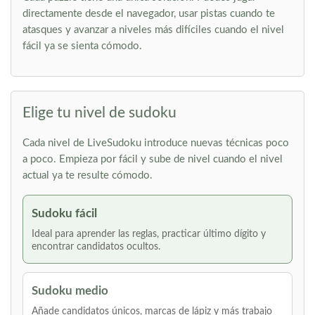
directamente desde el navegador, usar pistas cuando te
atasques y avanzar a niveles más difíciles cuando el nivel
fácil ya se sienta cómodo.
Elige tu nivel de sudoku
Cada nivel de LiveSudoku introduce nuevas técnicas poco
a poco. Empieza por fácil y sube de nivel cuando el nivel
actual ya te resulte cómodo.
Sudoku fácil
Ideal para aprender las reglas, practicar último dígito y
encontrar candidatos ocultos.
Sudoku medio
Añade candidatos únicos, marcas de lápiz y más trabajo