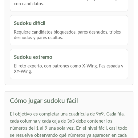
con candidatos.
Sudoku difícil
Requiere candidatos bloqueados, pares desnudos, triples
desnudos y pares ocultos.
Sudoku extremo
El reto experto, con patrones como X-Wing, Pez espada y
XY-Wing.
Cómo jugar sudoku fácil
El objetivo es completar una cuadrícula de 9x9. Cada fila,
cada columna y cada caja de 3x3 debe contener los
números del 1 al 9 una sola vez. En el nivel fácil, casi todo
se resuelve observando qué números ya aparecen en cada