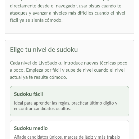
directamente desde el navegador, usar pistas cuando te
atasques y avanzar a niveles más difíciles cuando el nivel
fácil ya se sienta cómodo.
Elige tu nivel de sudoku
Cada nivel de LiveSudoku introduce nuevas técnicas poco
a poco. Empieza por fácil y sube de nivel cuando el nivel
actual ya te resulte cómodo.
Sudoku fácil
Ideal para aprender las reglas, practicar último dígito y
encontrar candidatos ocultos.
Sudoku medio
Añade candidatos únicos, marcas de lápiz y más trabajo