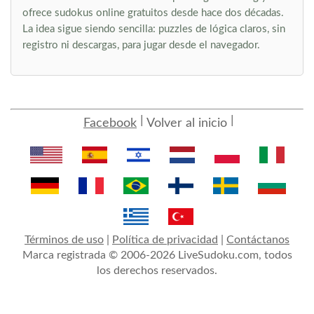
ofrece sudokus online gratuitos desde hace dos décadas.
La idea sigue siendo sencilla: puzzles de lógica claros, sin
registro ni descargas, para jugar desde el navegador.
Facebook
Volver al inicio
Términos de uso
|
Política de privacidad
|
Contáctanos
Marca registrada © 2006-2026 LiveSudoku.com, todos
los derechos reservados.