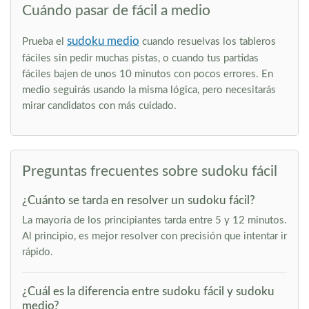
Cuándo pasar de fácil a medio
sudoku medio
Prueba el
cuando resuelvas los tableros
fáciles sin pedir muchas pistas, o cuando tus partidas
fáciles bajen de unos 10 minutos con pocos errores. En
medio seguirás usando la misma lógica, pero necesitarás
mirar candidatos con más cuidado.
Preguntas frecuentes sobre sudoku fácil
¿Cuánto se tarda en resolver un sudoku fácil?
La mayoría de los principiantes tarda entre 5 y 12 minutos.
Al principio, es mejor resolver con precisión que intentar ir
rápido.
¿Cuál es la diferencia entre sudoku fácil y sudoku
medio?