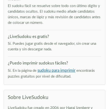
El sudoku fácil se resuelve sobre todo con último dígito y
candidatos ocultos. El sudoku medio añade candidatos
únicos, marcas de lápiz y más revisión de candidatos antes
de colocar un número.
¿LiveSudoku es gratis?
Sí. Puedes jugar gratis desde el navegador, sin crear una
cuenta y sin descargar nada.
¿Puedo imprimir sudokus fáciles?
sudoku para imprimir
Sí. En la página de
encontrarás
puzzles gratuitos por nivel de dificultad.
Sobre LiveSudoku
LiveSudoku fue creado en 2006 por Hagai Izenberg y