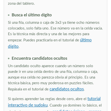
zona del tablero.
Busca el último dígito
Si una fila, columna o caja de 3x3 ya tiene ocho números
colocados, solo falta uno. Ese número va en la celda vacía.
Es la técnica más directa y una de las mejores para
último
empezar. Puedes practicarla en el tutorial de
dígito
.
Encuentra candidatos ocultos
Un candidato oculto aparece cuando un número solo
puede ir en una celda dentro de una fila, columna o caja,
aunque esa celda no parezca obvia al principio. Es una
técnica básica, pero muy poderosa en puzzles fáciles.
candidatos ocultos
Repásala en el tutorial de
.
tutorial
Si quieres aprender las reglas desde cero, abre el
interactivo de sudoku
. Cuando ya domines lo básico, el