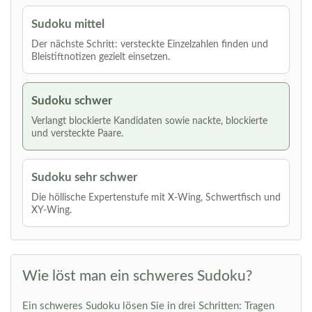
Sudoku mittel
Der nächste Schritt: versteckte Einzelzahlen finden und
Bleistiftnotizen gezielt einsetzen.
Sudoku schwer
Verlangt blockierte Kandidaten sowie nackte, blockierte
und versteckte Paare.
Sudoku sehr schwer
Die höllische Expertenstufe mit X-Wing, Schwertfisch und
XY-Wing.
Wie löst man ein schweres Sudoku?
Ein schweres Sudoku lösen Sie in drei Schritten: Tragen