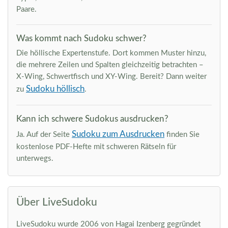
Paare.
Was kommt nach Sudoku schwer?
Die höllische Expertenstufe. Dort kommen Muster hinzu,
die mehrere Zeilen und Spalten gleichzeitig betrachten –
X-Wing, Schwertfisch und XY-Wing. Bereit? Dann weiter
Sudoku höllisch
zu
.
Kann ich schwere Sudokus ausdrucken?
Sudoku zum Ausdrucken
Ja. Auf der Seite
finden Sie
kostenlose PDF-Hefte mit schweren Rätseln für
unterwegs.
Über LiveSudoku
LiveSudoku wurde 2006 von Hagai Izenberg gegründet