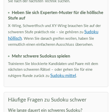
Sie nach der nächsten Technik suchen.
Heben Sie sich Experten-Muster für die höllische
Stufe auf
X-Wing, Schwertfisch und XY-Wing brauchen Sie auf der
Sudoku
schweren Stufe praktisch nie – sie gehören zu
höllisch
. Wenn Sie danach greifen wollen, haben Sie
vermutlich einen einfacheren Ausschluss übersehen.
Mehr schwere Sudokus spielen
Trainieren Sie blockierte Kandidaten und Paare mit dem
nächsten schweren Rätsel – oder gehen Sie für eine
Sudoku mittel
ruhigere Runde zurück zu
.
Häufige Fragen zu Sudoku schwer
Wie lange dauert ein schweres Sudoku?