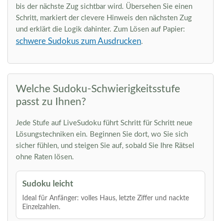
bis der nächste Zug sichtbar wird. Übersehen Sie einen
Schritt, markiert der clevere Hinweis den nächsten Zug
und erklärt die Logik dahinter. Zum Lösen auf Papier:
schwere Sudokus zum Ausdrucken
.
Welche Sudoku-Schwierigkeitsstufe
passt zu Ihnen?
Jede Stufe auf LiveSudoku führt Schritt für Schritt neue
Lösungstechniken ein. Beginnen Sie dort, wo Sie sich
sicher fühlen, und steigen Sie auf, sobald Sie Ihre Rätsel
ohne Raten lösen.
Sudoku leicht
Ideal für Anfänger: volles Haus, letzte Ziffer und nackte
Einzelzahlen.