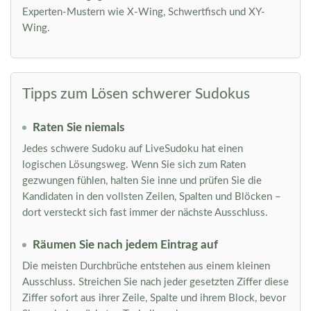
Experten-Mustern wie X-Wing, Schwertfisch und XY-
Wing.
Tipps zum Lösen schwerer Sudokus
Raten Sie niemals
Jedes schwere Sudoku auf LiveSudoku hat einen
logischen Lösungsweg. Wenn Sie sich zum Raten
gezwungen fühlen, halten Sie inne und prüfen Sie die
Kandidaten in den vollsten Zeilen, Spalten und Blöcken –
dort versteckt sich fast immer der nächste Ausschluss.
Räumen Sie nach jedem Eintrag auf
Die meisten Durchbrüche entstehen aus einem kleinen
Ausschluss. Streichen Sie nach jeder gesetzten Ziffer diese
Ziffer sofort aus ihrer Zeile, Spalte und ihrem Block, bevor