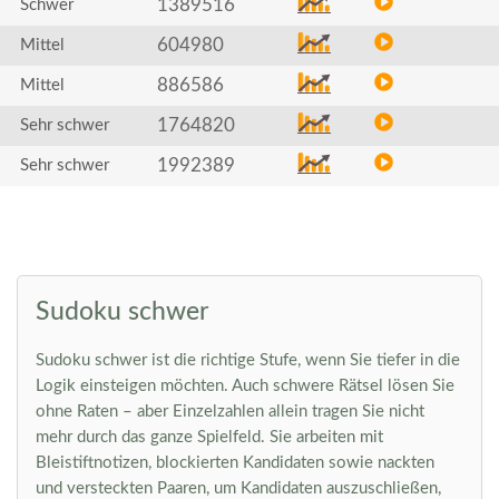
1389516
Schwer
604980
Mittel
886586
Mittel
1764820
Sehr schwer
1992389
Sehr schwer
Sudoku schwer
Sudoku schwer ist die richtige Stufe, wenn Sie tiefer in die
Logik einsteigen möchten. Auch schwere Rätsel lösen Sie
ohne Raten – aber Einzelzahlen allein tragen Sie nicht
mehr durch das ganze Spielfeld. Sie arbeiten mit
Bleistiftnotizen, blockierten Kandidaten sowie nackten
und versteckten Paaren, um Kandidaten auszuschließen,