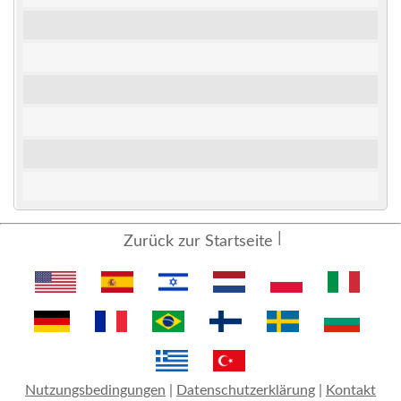
Zurück zur Startseite
Nutzungsbedingungen
|
Datenschutzerklärung
|
Kontakt