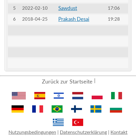
Sawdust
5
2022-02-10
17:06
Prakash Desai
6
2018-04-25
19:28
Zurück zur Startseite
Nutzungsbedingungen
|
Datenschutzerklärung
|
Kontakt