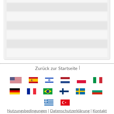
Zurück zur Startseite
Nutzungsbedingungen
|
Datenschutzerklärung
|
Kontakt