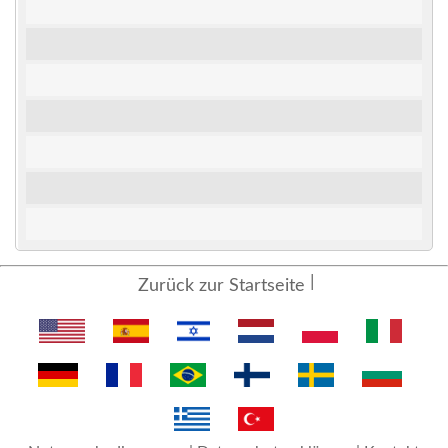
Zurück zur Startseite