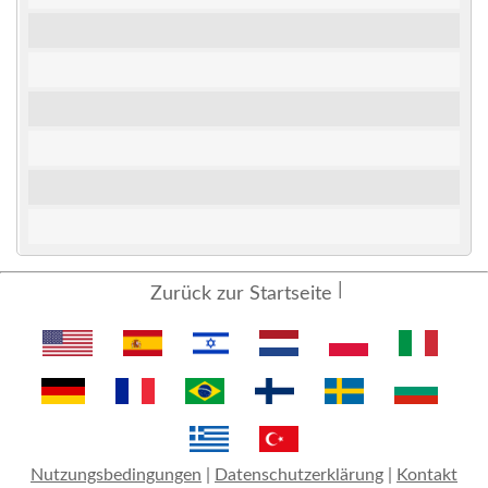
Zurück zur Startseite
Nutzungsbedingungen
|
Datenschutzerklärung
|
Kontakt