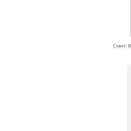
Съвет: 