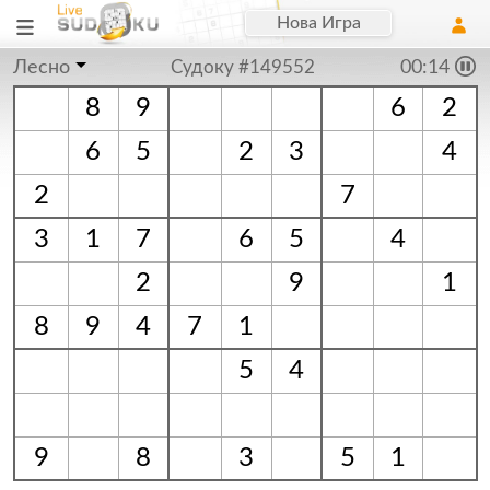
Нова Игра
Лесно
Судоку #149552
00:15
8
9
6
2
6
5
2
3
4
2
7
3
1
7
6
5
4
2
9
1
8
9
4
7
1
5
4
9
8
3
5
1