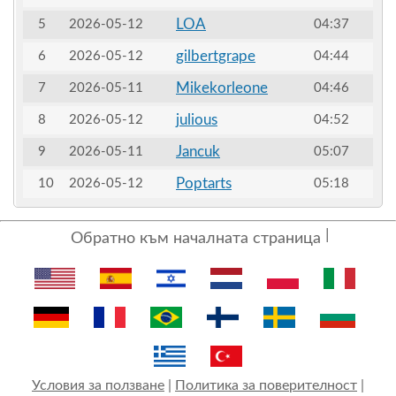
LOA
5
2026-05-12
04:37
gilbertgrape
6
2026-05-12
04:44
Mikekorleone
7
2026-05-11
04:46
julious
8
2026-05-12
04:52
Jancuk
9
2026-05-11
05:07
Poptarts
10
2026-05-12
05:18
Обратно към началната страница
Условия за ползване
|
Политика за поверителност
|