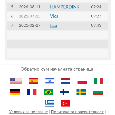
HAMPERDINK
5
2026-06-11
09:24
Vica
6
2021-07-15
09:27
ticu
7
2021-02-27
09:43
Обратно към началната страница
Условия за ползване
|
Политика за поверителност
|