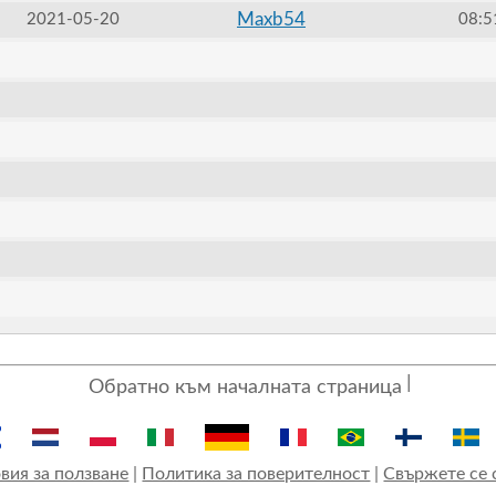
Maxb54
2021-05-20
08:5
Обратно към началната страница
вия за ползване
|
Политика за поверителност
|
Свържете се 