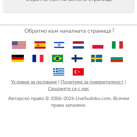
Обратно към началната страница
Условия за ползване
|
Политика за поверителност
|
Свържете се с нас
Авторско право © 2006-2026 LiveSudoku.com. Всички
права запазени.