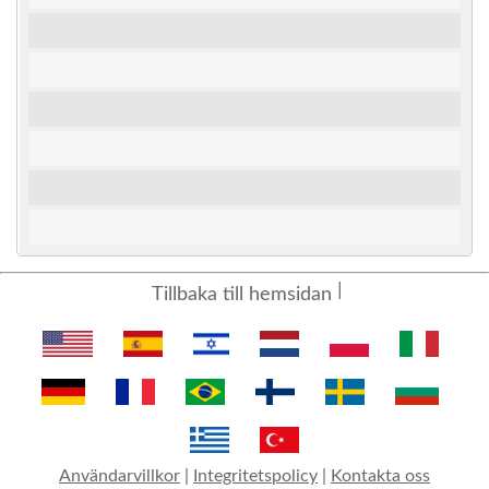
Tillbaka till hemsidan
Användarvillkor
|
Integritetspolicy
|
Kontakta oss