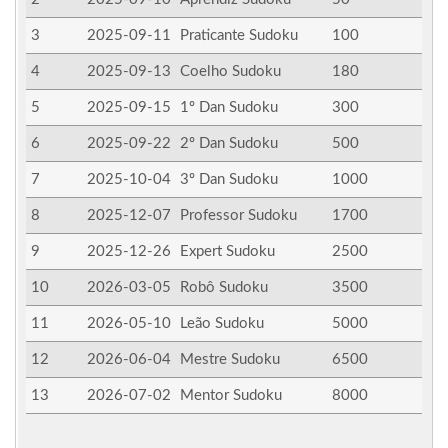
3
2025-09-11
Praticante Sudoku
100
4
2025-09-13
Coelho Sudoku
180
5
2025-09-15
1º Dan Sudoku
300
6
2025-09-22
2º Dan Sudoku
500
7
2025-10-04
3º Dan Sudoku
1000
8
2025-12-07
Professor Sudoku
1700
9
2025-12-26
Expert Sudoku
2500
10
2026-03-05
Robô Sudoku
3500
11
2026-05-10
Leão Sudoku
5000
12
2026-06-04
Mestre Sudoku
6500
13
2026-07-02
Mentor Sudoku
8000