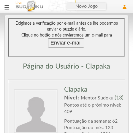
Novo Jogo
Exigimos a verificação por e-mail antes de lhe podermos
enviar o puzzle diário.
Clique no botão e nós enviaremos um e-mail para
Enviar e-mail
Página do Usuário - Clapaka
Clapaka
Nível :
(13)
Mentor Sudoku
Pontos até o próximo nível:
409
Pontuação da semana: 62
Pontuação do mês: 123