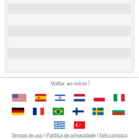
Voltar ao início
Termos de uso
|
Política de privacidade
|
Fale conosco