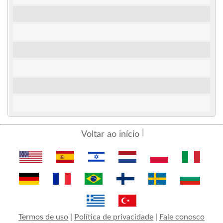
Voltar ao início
Termos de uso
|
Política de privacidade
|
Fale conosco