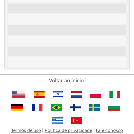
Voltar ao início
Termos de uso
|
Política de privacidade
|
Fale conosco