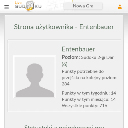
Nowa Gra
Strona użytkownika - Entenbauer
Entenbauer
Poziom:
Sudoku 2-gi Dan
(6)
Punkty potrzebne do
przejścia na kolejny poziom:
284
Punkty w tym tygodniu: 14
Punkty w tym miesiącu: 14
Wszystkie punkty: 716