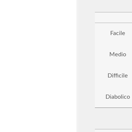
Facile
Medio
Difficile
Diabolico