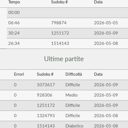
Tempo
Sudoku #
Data
00:00
06:46
798874
2026-05-05
30:24
1251172
2026-05-09
26:34
1514143
2026-05-08
Ultime partite
Errori
Sudoku #
Difficoltà
Data
0
1073617
Difficile
2026-05-09
0
928306
Medio
2026-05-09
0
1251172
Difficile
2026-05-09
0
1324793
Difficile
2026-05-08
0
1514143
Diabolico
2026-05-08