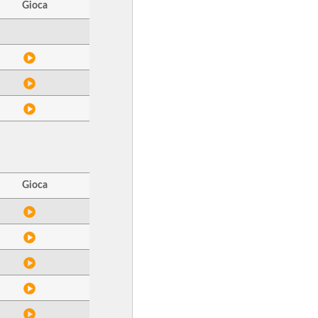
Gioca
Gioca