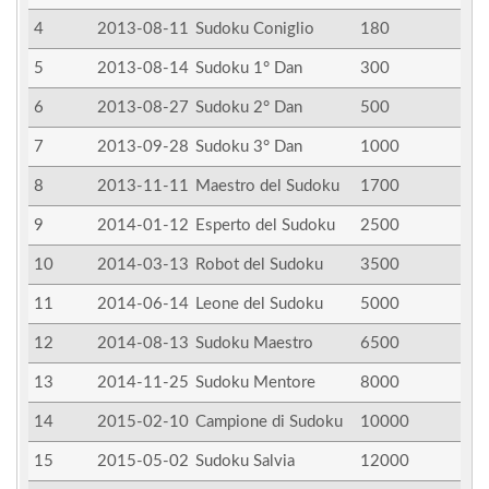
4
2013-08-11
Sudoku Coniglio
180
5
2013-08-14
Sudoku 1° Dan
300
6
2013-08-27
Sudoku 2° Dan
500
7
2013-09-28
Sudoku 3° Dan
1000
8
2013-11-11
Maestro del Sudoku
1700
9
2014-01-12
Esperto del Sudoku
2500
10
2014-03-13
Robot del Sudoku
3500
11
2014-06-14
Leone del Sudoku
5000
12
2014-08-13
Sudoku Maestro
6500
13
2014-11-25
Sudoku Mentore
8000
14
2015-02-10
Campione di Sudoku
10000
15
2015-05-02
Sudoku Salvia
12000