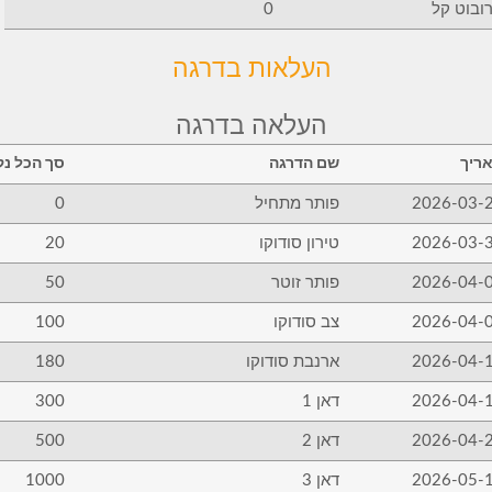
ובוט קל
0
העלאות בדרגה
העלאה בדרגה
ריך
שם הדרגה
סך הכל נק
2026-03-
פותר מתחיל
0
2026-03-
טירון סודוקו
20
2026-04-
פותר זוטר
50
2026-04-
צב סודוקו
100
2026-04-
ארנבת סודוקו
180
2026-04-
דאן 1
300
2026-04-
דאן 2
500
2026-05-
דאן 3
1000