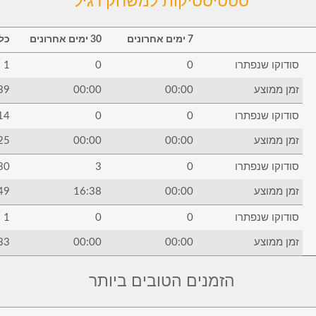
סטטיסטיקות למשחק רגיל
7 ימים אחרונים
30 ימים אחרונים
כל 
סודוקו שנפתרו
0
0
1
זמן ממוצע
00:00
00:00
39
סודוקו שנפתרו
0
0
14
זמן ממוצע
00:00
00:00
25
סודוקו שנפתרו
0
3
30
זמן ממוצע
00:00
16:38
49
סודוקו שנפתרו
0
0
1
זמן ממוצע
00:00
00:00
33
הזמנים הטובים ביותר