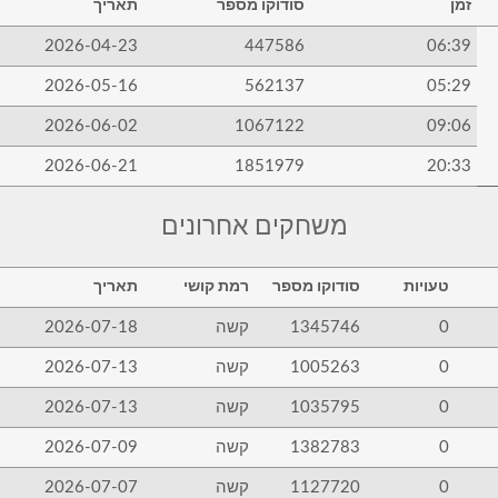
זמן
סודוקו מספר
תאריך
2026-04-23
447586
06:39
2026-05-16
562137
05:29
2026-06-02
1067122
09:06
2026-06-21
1851979
20:33
משחקים אחרונים
טעויות
סודוקו מספר
רמת קושי
תאריך
0
1345746
קשה
2026-07-18
0
1005263
קשה
2026-07-13
0
1035795
קשה
2026-07-13
0
1382783
קשה
2026-07-09
0
1127720
קשה
2026-07-07