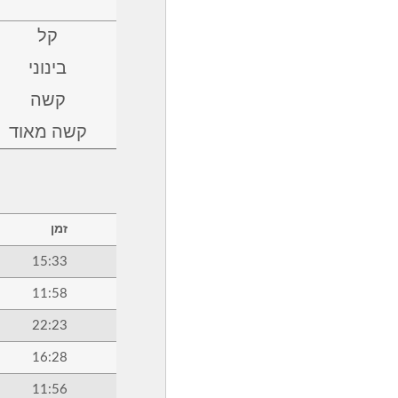
קל
בינוני
קשה
קשה מאוד
זמן
15:33
11:58
22:23
16:28
11:56