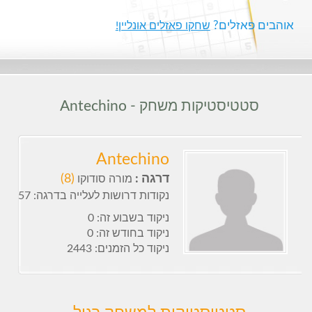
אוהבים פאזלים?
שחקו פאזלים אונליין!
סטטיסטיקות משחק - Antechino
Antechino
דרגה :
(8)
מורה סודוקו
נקודות דרושות לעלייה בדרגה: 57
ניקוד בשבוע זה: 0
ניקוד בחודש זה: 0
ניקוד כל הזמנים: 2443