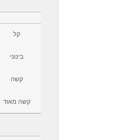
קל
בינוני
קשה
קשה מאוד