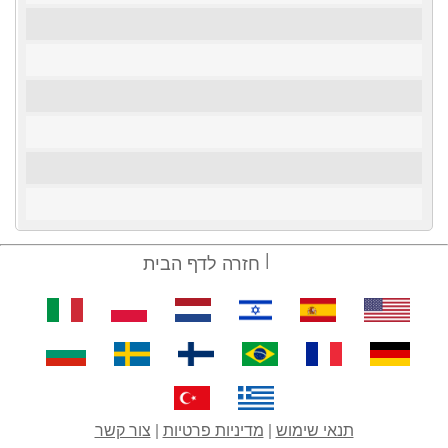
חזרה לדף הבית
תנאי שימוש
|
מדיניות פרטיות
|
צור קשר