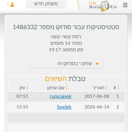
משחק חדש
סטטיסטיקות עבור סודוקו מספר 1486332
רמת קושי: קשה
נפתר 14 פעמים
זמן ממוצע: 19:17
►
שחק/י בסודוקו זה
טבלת
השיאים
|
|
|
|
#
תאריך
שם שחקן
זמן
rumcajsek
07:51
2017-06-08
1
Spelek
15:55
2026-06-14
2