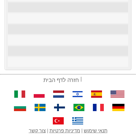
חזרה לדף הבית
תנאי שימוש
|
מדיניות פרטיות
|
צור קשר