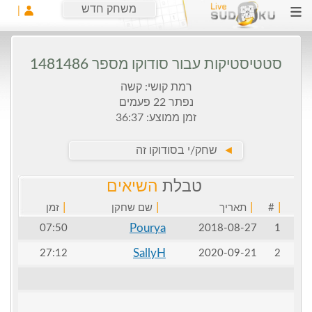
משחק חדש
סטטיסטיקות עבור סודוקו מספר 1481486
רמת קושי: קשה
נפתר 22 פעמים
זמן ממוצע: 36:37
►
שחק/י בסודוקו זה
טבלת
השיאים
|
|
|
|
#
תאריך
שם שחקן
זמן
Pourya
07:50
2018-08-27
1
SallyH
27:12
2020-09-21
2