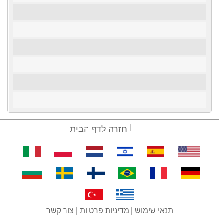
חזרה לדף הבית
תנאי שימוש
|
מדיניות פרטיות
|
צור קשר