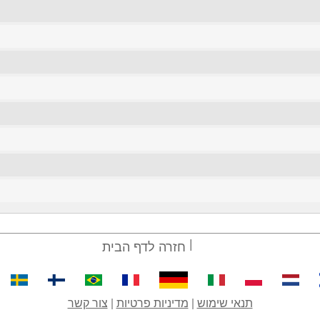
חזרה לדף הבית
תנאי שימוש
|
מדיניות פרטיות
|
צור קשר